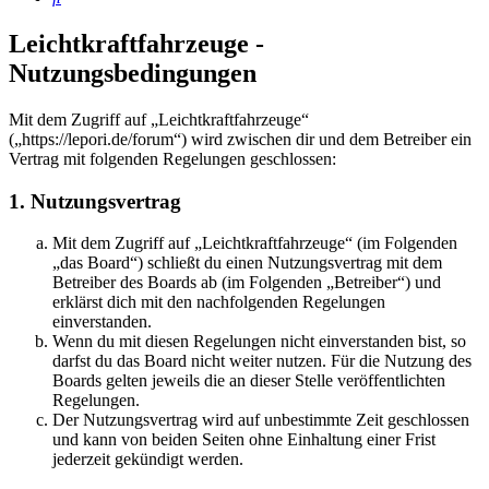
Leichtkraftfahrzeuge -
Nutzungsbedingungen
Mit dem Zugriff auf „Leichtkraftfahrzeuge“
(„https://lepori.de/forum“) wird zwischen dir und dem Betreiber ein
Vertrag mit folgenden Regelungen geschlossen:
1. Nutzungsvertrag
Mit dem Zugriff auf „Leichtkraftfahrzeuge“ (im Folgenden
„das Board“) schließt du einen Nutzungsvertrag mit dem
Betreiber des Boards ab (im Folgenden „Betreiber“) und
erklärst dich mit den nachfolgenden Regelungen
einverstanden.
Wenn du mit diesen Regelungen nicht einverstanden bist, so
darfst du das Board nicht weiter nutzen. Für die Nutzung des
Boards gelten jeweils die an dieser Stelle veröffentlichten
Regelungen.
Der Nutzungsvertrag wird auf unbestimmte Zeit geschlossen
und kann von beiden Seiten ohne Einhaltung einer Frist
jederzeit gekündigt werden.