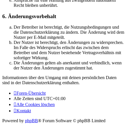
Ansprüche für eine Haftung aus zwingendem nationalem
Recht bleiben unberührt.
6. Änderungsvorbehalt
Der Betreiber ist berechtigt, die Nutzungsbedingungen und
die Datenschutzerklärung zu ändern. Die Änderung wird dem
Nutzer per E-Mail mitgeteilt.
Der Nutzer ist berechtigt, den Änderungen zu widersprechen.
Im Falle des Widerspruchs erlischt das zwischen dem
Betreiber und dem Nutzer bestehende Vertragsverhältnis mit
sofortiger Wirkung.
Die Änderungen gelten als anerkannt und verbindlich, wenn
der Nutzer den Änderungen zugestimmt hat.
Informationen über den Umgang mit deinen persönlichen Daten
sind in der Datenschutzerklärung enthalten.
Foren-Übersicht
Alle Zeiten sind
UTC+01:00
Alle Cookies löschen
Kontakt
Powered by
phpBB
® Forum Software © phpBB Limited