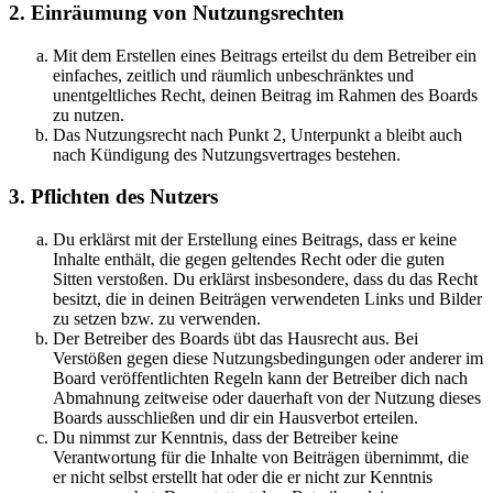
2. Einräumung von Nutzungsrechten
Mit dem Erstellen eines Beitrags erteilst du dem Betreiber ein
einfaches, zeitlich und räumlich unbeschränktes und
unentgeltliches Recht, deinen Beitrag im Rahmen des Boards
zu nutzen.
Das Nutzungsrecht nach Punkt 2, Unterpunkt a bleibt auch
nach Kündigung des Nutzungsvertrages bestehen.
3. Pflichten des Nutzers
Du erklärst mit der Erstellung eines Beitrags, dass er keine
Inhalte enthält, die gegen geltendes Recht oder die guten
Sitten verstoßen. Du erklärst insbesondere, dass du das Recht
besitzt, die in deinen Beiträgen verwendeten Links und Bilder
zu setzen bzw. zu verwenden.
Der Betreiber des Boards übt das Hausrecht aus. Bei
Verstößen gegen diese Nutzungsbedingungen oder anderer im
Board veröffentlichten Regeln kann der Betreiber dich nach
Abmahnung zeitweise oder dauerhaft von der Nutzung dieses
Boards ausschließen und dir ein Hausverbot erteilen.
Du nimmst zur Kenntnis, dass der Betreiber keine
Verantwortung für die Inhalte von Beiträgen übernimmt, die
er nicht selbst erstellt hat oder die er nicht zur Kenntnis