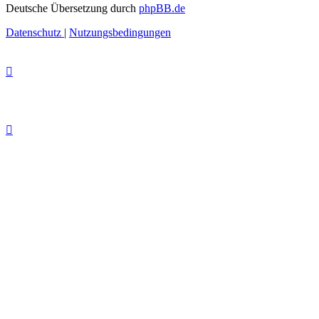
Deutsche Übersetzung durch
phpBB.de
Datenschutz
|
Nutzungsbedingungen