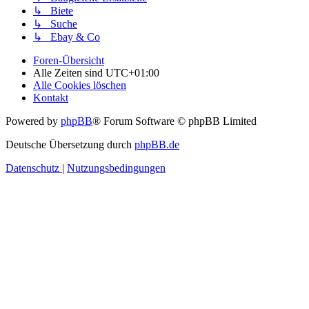
↳ Biete
↳ Suche
↳ Ebay & Co
Foren-Übersicht
Alle Zeiten sind
UTC+01:00
Alle Cookies löschen
Kontakt
Powered by
phpBB
® Forum Software © phpBB Limited
Deutsche Übersetzung durch
phpBB.de
Datenschutz
|
Nutzungsbedingungen