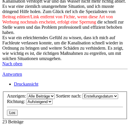
Kanalisation verstopft war und das Wasser nicht mehr richtig ablief.
Es war eine ziemlich unangenehme Situation, und ich musste
dringend Hilfe holen. Zum Glück rief ich die Spezialisten von
Beitrag editiert/Link entfernt von Fichte, wenn diese Art von
Werbung nochmals erscheint, erfolgt eine Sperrung
die schnell zur
Stelle waren und das Problem professionell und effizient behoben
haben.
Es war ein erleichterndes Gefühl zu wissen, dass ich mich auf
Fachleute verlassen konnte, um die Kanalisation schnell wieder in
Ordnung zu bringen und weitere Schäden zu verhindern. Es zeigt,
wie wichtig es ist, die richtigen Maßnahmen zu ergreifen, um mit
solchen Situationen umzugehen.
Nach oben
Antworten
Druckansicht
Anzeigen:
Sortiere nach:
Richtung:
23 Beiträge