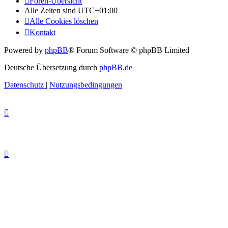
Foren-Übersicht
Alle Zeiten sind
UTC+01:00
Alle Cookies löschen
Kontakt
Powered by
phpBB
® Forum Software © phpBB Limited
Deutsche Übersetzung durch
phpBB.de
Datenschutz
|
Nutzungsbedingungen