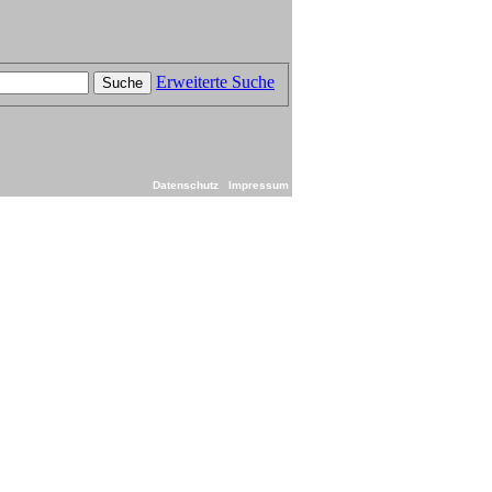
Erweiterte Suche
Suche
Datenschutz
Impressum