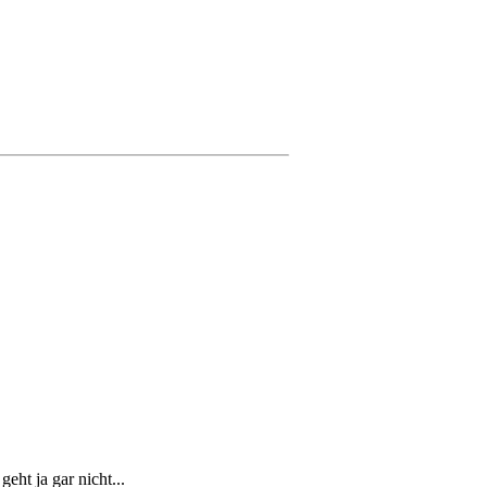
eht ja gar nicht...