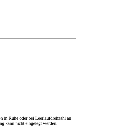
n in Ruhe oder bei Leerlaufdrehzahl an
g kann nicht eingelegt werden.