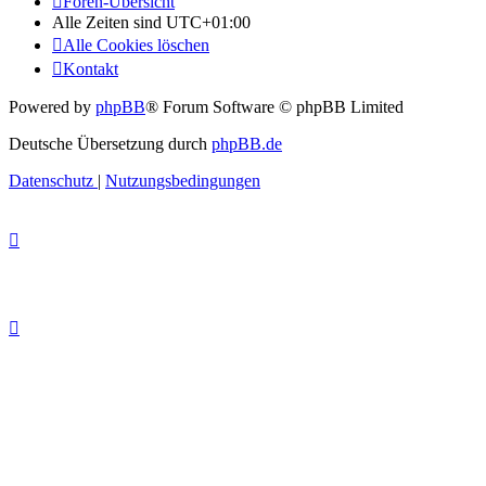
Foren-Übersicht
Alle Zeiten sind
UTC+01:00
Alle Cookies löschen
Kontakt
Powered by
phpBB
® Forum Software © phpBB Limited
Deutsche Übersetzung durch
phpBB.de
Datenschutz
|
Nutzungsbedingungen