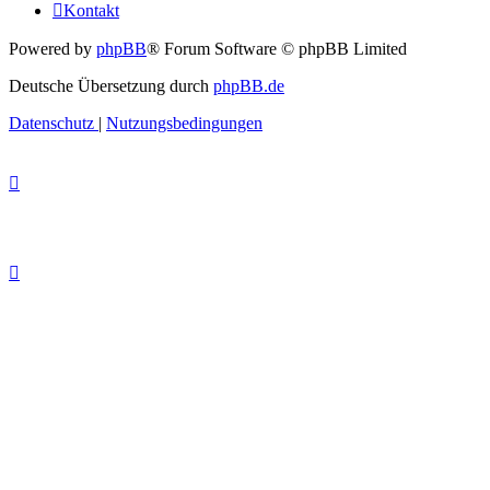
Kontakt
Powered by
phpBB
® Forum Software © phpBB Limited
Deutsche Übersetzung durch
phpBB.de
Datenschutz
|
Nutzungsbedingungen