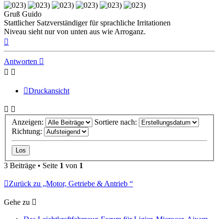
Gruß Guido
Stattlicher Satzverständiger für sprachliche Irritationen
Niveau sieht nur von unten aus wie Arroganz.
Nach
oben
Antworten
Druckansicht
Anzeigen:
Sortiere nach:
Richtung:
3 Beiträge • Seite
1
von
1
Zurück zu „Motor, Getriebe & Antrieb “
Gehe zu