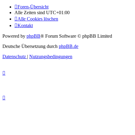
Foren-Übersicht
Alle Zeiten sind
UTC+01:00
Alle Cookies löschen
Kontakt
Powered by
phpBB
® Forum Software © phpBB Limited
Deutsche Übersetzung durch
phpBB.de
Datenschutz
|
Nutzungsbedingungen