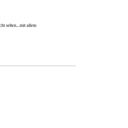
t selten...mit allem