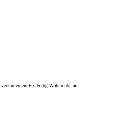
ie verkaufen ein Fix-Fertig-Wohnmobil auf