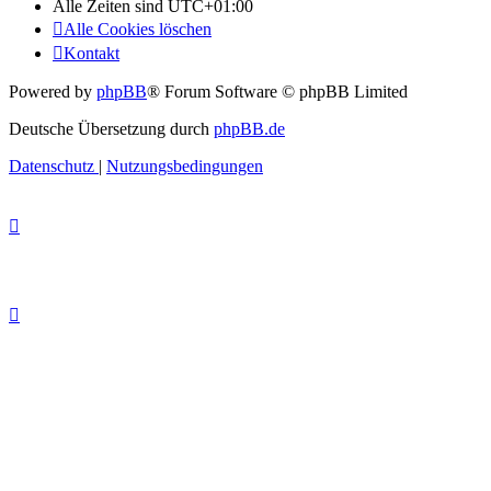
Alle Zeiten sind
UTC+01:00
Alle Cookies löschen
Kontakt
Powered by
phpBB
® Forum Software © phpBB Limited
Deutsche Übersetzung durch
phpBB.de
Datenschutz
|
Nutzungsbedingungen