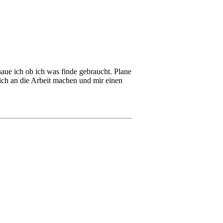
aue ich ob ich was finde gebraucht. Plane
mich an die Arbeit machen und mir einen