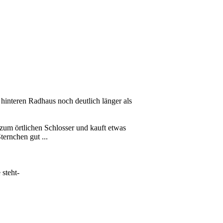
 hinteren Radhaus noch deutlich länger als
 zum örtlichen Schlosser und kauft etwas
ternchen gut ...
 steht-