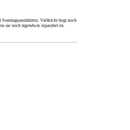
onntagsausfahrten. Vielleicht liegt noch
 sie noch irgendwie reparabel ist.