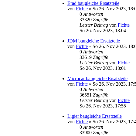
Erad baugleiche Ersatzteile
von
Fichte
» So 26. Nov 2023, 18:
0
Antworten
33320
Zugriffe
Letzter Beitrag
von
Fichte
So 26. Nov 2023, 18:04
JDM baugleiche Ersatzteile
von
Fichte
» So 26. Nov 2023, 18:
0
Antworten
33619
Zugriffe
Letzter Beitrag
von
Fichte
So 26. Nov 2023, 18:01
Microcar baugleiche Ersatzteile
von
Fichte
» So 26. Nov 2023, 17:
0
Antworten
36551
Zugriffe
Letzter Beitrag
von
Fichte
So 26. Nov 2023, 17:55
Ligier baugleiche Ersatzteile
von
Fichte
» So 26. Nov 2023, 17:
0
Antworten
33900
Zugriffe