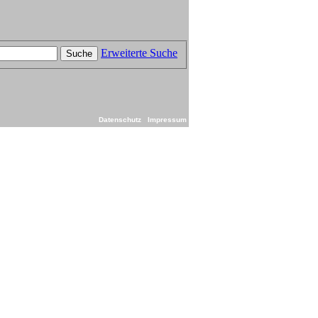
Erweiterte Suche
Suche
Datenschutz
Impressum