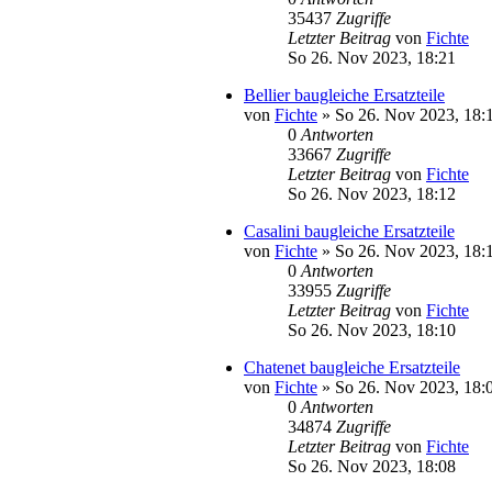
35437
Zugriffe
Letzter Beitrag
von
Fichte
So 26. Nov 2023, 18:21
Bellier baugleiche Ersatzteile
von
Fichte
» So 26. Nov 2023, 18:
0
Antworten
33667
Zugriffe
Letzter Beitrag
von
Fichte
So 26. Nov 2023, 18:12
Casalini baugleiche Ersatzteile
von
Fichte
» So 26. Nov 2023, 18:
0
Antworten
33955
Zugriffe
Letzter Beitrag
von
Fichte
So 26. Nov 2023, 18:10
Chatenet baugleiche Ersatzteile
von
Fichte
» So 26. Nov 2023, 18:
0
Antworten
34874
Zugriffe
Letzter Beitrag
von
Fichte
So 26. Nov 2023, 18:08