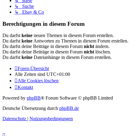
↳ Biete
↳ Suche
↳ Ebay & Co
Berechtigungen in diesem Forum
Du darfst
keine
neuen Themen in diesem Forum erstellen.
Du darfst
keine
Antworten zu Themen in diesem Forum erstellen.
Du darfst deine Beiträge in diesem Forum
nicht
ändern.
Du darfst deine Beiträge in diesem Forum
nicht
löschen.
Du darfst
keine
Dateianhänge in diesem Forum erstellen.
Foren-Übersicht
Alle Zeiten sind
UTC+01:00
Alle Cookies löschen
Kontakt
Powered by
phpBB
® Forum Software © phpBB Limited
Deutsche Übersetzung durch
phpBB.de
Datenschutz
|
Nutzungsbedingungen