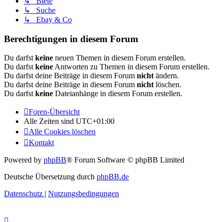
↳ Biete
↳ Suche
↳ Ebay & Co
Berechtigungen in diesem Forum
Du darfst
keine
neuen Themen in diesem Forum erstellen.
Du darfst
keine
Antworten zu Themen in diesem Forum erstellen.
Du darfst deine Beiträge in diesem Forum
nicht
ändern.
Du darfst deine Beiträge in diesem Forum
nicht
löschen.
Du darfst
keine
Dateianhänge in diesem Forum erstellen.
Foren-Übersicht
Alle Zeiten sind
UTC+01:00
Alle Cookies löschen
Kontakt
Powered by
phpBB
® Forum Software © phpBB Limited
Deutsche Übersetzung durch
phpBB.de
Datenschutz
|
Nutzungsbedingungen