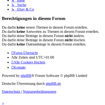
↳ Biete
↳ Suche
↳ Ebay & Co
Berechtigungen in diesem Forum
Du darfst
keine
neuen Themen in diesem Forum erstellen.
Du darfst
keine
Antworten zu Themen in diesem Forum erstellen.
Du darfst deine Beiträge in diesem Forum
nicht
ändern.
Du darfst deine Beiträge in diesem Forum
nicht
löschen.
Du darfst
keine
Dateianhänge in diesem Forum erstellen.
Foren-Übersicht
Alle Zeiten sind
UTC+01:00
Alle Cookies löschen
Kontakt
Powered by
phpBB
® Forum Software © phpBB Limited
Deutsche Übersetzung durch
phpBB.de
Datenschutz
|
Nutzungsbedingungen