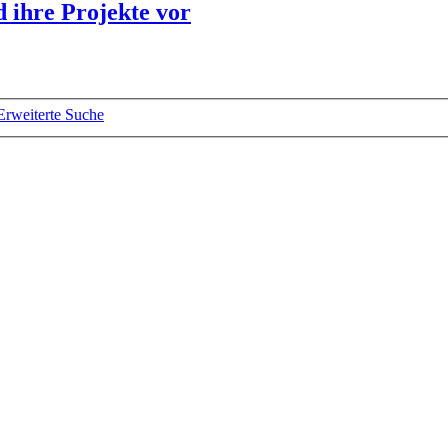
d ihre Projekte vor
Erweiterte Suche