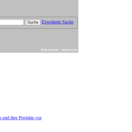
Erweiterte Suche
Suche
Datenschutz
Impressum
ch und ihre Projekte vor