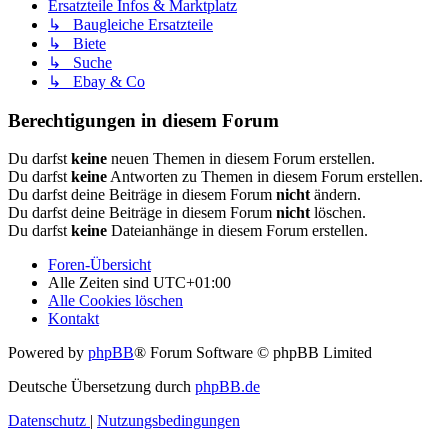
Ersatzteile Infos & Marktplatz
↳ Baugleiche Ersatzteile
↳ Biete
↳ Suche
↳ Ebay & Co
Berechtigungen in diesem Forum
Du darfst
keine
neuen Themen in diesem Forum erstellen.
Du darfst
keine
Antworten zu Themen in diesem Forum erstellen.
Du darfst deine Beiträge in diesem Forum
nicht
ändern.
Du darfst deine Beiträge in diesem Forum
nicht
löschen.
Du darfst
keine
Dateianhänge in diesem Forum erstellen.
Foren-Übersicht
Alle Zeiten sind
UTC+01:00
Alle Cookies löschen
Kontakt
Powered by
phpBB
® Forum Software © phpBB Limited
Deutsche Übersetzung durch
phpBB.de
Datenschutz
|
Nutzungsbedingungen