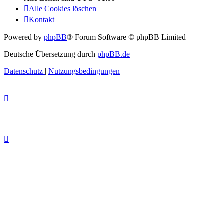
Alle Cookies löschen
Kontakt
Powered by
phpBB
® Forum Software © phpBB Limited
Deutsche Übersetzung durch
phpBB.de
Datenschutz
|
Nutzungsbedingungen