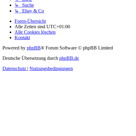
↳ Suche
↳ Ebay & Co
Foren-Übersicht
Alle Zeiten sind
UTC+01:00
Alle Cookies löschen
Kontakt
Powered by
phpBB
® Forum Software © phpBB Limited
Deutsche Übersetzung durch
phpBB.de
Datenschutz
|
Nutzungsbedingungen