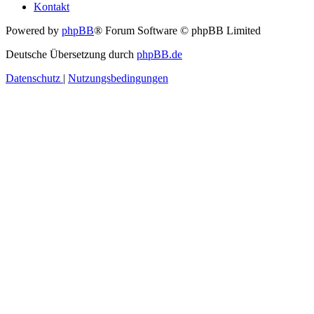
Kontakt
Powered by
phpBB
® Forum Software © phpBB Limited
Deutsche Übersetzung durch
phpBB.de
Datenschutz
|
Nutzungsbedingungen