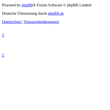
Powered by
phpBB
® Forum Software © phpBB Limited
Deutsche Übersetzung durch
phpBB.de
Datenschutz
|
Nutzungsbedingungen