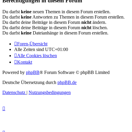
Berechtigungen in diesem Forum
Du darfst
keine
neuen Themen in diesem Forum erstellen.
Du darfst
keine
Antworten zu Themen in diesem Forum erstellen.
Du darfst deine Beiträge in diesem Forum
nicht
ändern.
Du darfst deine Beiträge in diesem Forum
nicht
löschen.
Du darfst
keine
Dateianhänge in diesem Forum erstellen.
Foren-Übersicht
Alle Zeiten sind
UTC+01:00
Alle Cookies löschen
Kontakt
Powered by
phpBB
® Forum Software © phpBB Limited
Deutsche Übersetzung durch
phpBB.de
Datenschutz
|
Nutzungsbedingungen