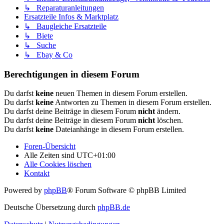
↳ Reparaturanleitungen
Ersatzteile Infos & Marktplatz
↳ Baugleiche Ersatzteile
↳ Biete
↳ Suche
↳ Ebay & Co
Berechtigungen in diesem Forum
Du darfst
keine
neuen Themen in diesem Forum erstellen.
Du darfst
keine
Antworten zu Themen in diesem Forum erstellen.
Du darfst deine Beiträge in diesem Forum
nicht
ändern.
Du darfst deine Beiträge in diesem Forum
nicht
löschen.
Du darfst
keine
Dateianhänge in diesem Forum erstellen.
Foren-Übersicht
Alle Zeiten sind
UTC+01:00
Alle Cookies löschen
Kontakt
Powered by
phpBB
® Forum Software © phpBB Limited
Deutsche Übersetzung durch
phpBB.de