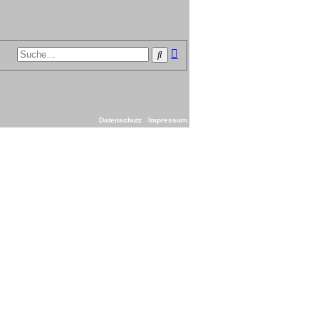
Erweiterte
Suche
Suche
Datenschutz
Impressum