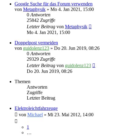
Google Suche für das Forum verwenden
von
Metaphysik
» Mo 4. Jan 2021, 15:00
0
Antworten
25842
Zugriffe
Letzter Beitrag
von
Metaphysik
Mo 4. Jan 2021, 15:00
Doppelpost vermeiden
von
guidolenz123
» Do 20. Jun 2019, 08:26
0
Antworten
29329
Zugriffe
Letzter Beitrag
von
guidolenz123
Do 20. Jun 2019, 08:26
Themen
Antworten
Zugriffe
Letzter Beitrag
Elektroleichtfahrzeuge
von
Michael
» Mi 23. Mai 2012, 14:00
1
…