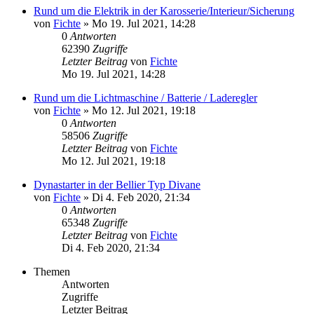
Rund um die Elektrik in der Karosserie/Interieur/Sicherung
von
Fichte
» Mo 19. Jul 2021, 14:28
0
Antworten
62390
Zugriffe
Letzter Beitrag
von
Fichte
Mo 19. Jul 2021, 14:28
Rund um die Lichtmaschine / Batterie / Laderegler
von
Fichte
» Mo 12. Jul 2021, 19:18
0
Antworten
58506
Zugriffe
Letzter Beitrag
von
Fichte
Mo 12. Jul 2021, 19:18
Dynastarter in der Bellier Typ Divane
von
Fichte
» Di 4. Feb 2020, 21:34
0
Antworten
65348
Zugriffe
Letzter Beitrag
von
Fichte
Di 4. Feb 2020, 21:34
Themen
Antworten
Zugriffe
Letzter Beitrag