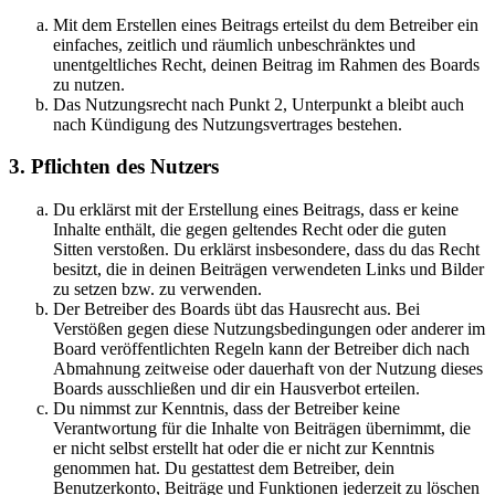
Mit dem Erstellen eines Beitrags erteilst du dem Betreiber ein
einfaches, zeitlich und räumlich unbeschränktes und
unentgeltliches Recht, deinen Beitrag im Rahmen des Boards
zu nutzen.
Das Nutzungsrecht nach Punkt 2, Unterpunkt a bleibt auch
nach Kündigung des Nutzungsvertrages bestehen.
3. Pflichten des Nutzers
Du erklärst mit der Erstellung eines Beitrags, dass er keine
Inhalte enthält, die gegen geltendes Recht oder die guten
Sitten verstoßen. Du erklärst insbesondere, dass du das Recht
besitzt, die in deinen Beiträgen verwendeten Links und Bilder
zu setzen bzw. zu verwenden.
Der Betreiber des Boards übt das Hausrecht aus. Bei
Verstößen gegen diese Nutzungsbedingungen oder anderer im
Board veröffentlichten Regeln kann der Betreiber dich nach
Abmahnung zeitweise oder dauerhaft von der Nutzung dieses
Boards ausschließen und dir ein Hausverbot erteilen.
Du nimmst zur Kenntnis, dass der Betreiber keine
Verantwortung für die Inhalte von Beiträgen übernimmt, die
er nicht selbst erstellt hat oder die er nicht zur Kenntnis
genommen hat. Du gestattest dem Betreiber, dein
Benutzerkonto, Beiträge und Funktionen jederzeit zu löschen