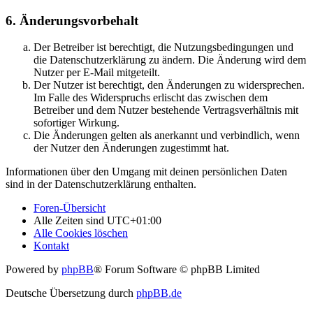
6. Änderungsvorbehalt
Der Betreiber ist berechtigt, die Nutzungsbedingungen und
die Datenschutzerklärung zu ändern. Die Änderung wird dem
Nutzer per E-Mail mitgeteilt.
Der Nutzer ist berechtigt, den Änderungen zu widersprechen.
Im Falle des Widerspruchs erlischt das zwischen dem
Betreiber und dem Nutzer bestehende Vertragsverhältnis mit
sofortiger Wirkung.
Die Änderungen gelten als anerkannt und verbindlich, wenn
der Nutzer den Änderungen zugestimmt hat.
Informationen über den Umgang mit deinen persönlichen Daten
sind in der Datenschutzerklärung enthalten.
Foren-Übersicht
Alle Zeiten sind
UTC+01:00
Alle Cookies löschen
Kontakt
Powered by
phpBB
® Forum Software © phpBB Limited
Deutsche Übersetzung durch
phpBB.de