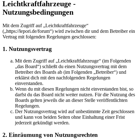
Leichtkraftfahrzeuge -
Nutzungsbedingungen
Mit dem Zugriff auf „Leichtkraftfahrzeuge“
(„https://lepori.de/forum“) wird zwischen dir und dem Betreiber ein
Vertrag mit folgenden Regelungen geschlossen:
1. Nutzungsvertrag
Mit dem Zugriff auf „Leichtkraftfahrzeuge“ (im Folgenden
„das Board“) schließt du einen Nutzungsvertrag mit dem
Betreiber des Boards ab (im Folgenden „Betreiber“) und
erklärst dich mit den nachfolgenden Regelungen
einverstanden.
Wenn du mit diesen Regelungen nicht einverstanden bist, so
darfst du das Board nicht weiter nutzen. Für die Nutzung des
Boards gelten jeweils die an dieser Stelle veröffentlichten
Regelungen.
Der Nutzungsvertrag wird auf unbestimmte Zeit geschlossen
und kann von beiden Seiten ohne Einhaltung einer Frist
jederzeit gekündigt werden.
2. Einräumung von Nutzungsrechten