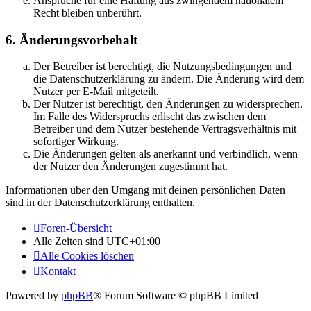
Ansprüche für eine Haftung aus zwingendem nationalem
Recht bleiben unberührt.
6. Änderungsvorbehalt
Der Betreiber ist berechtigt, die Nutzungsbedingungen und
die Datenschutzerklärung zu ändern. Die Änderung wird dem
Nutzer per E-Mail mitgeteilt.
Der Nutzer ist berechtigt, den Änderungen zu widersprechen.
Im Falle des Widerspruchs erlischt das zwischen dem
Betreiber und dem Nutzer bestehende Vertragsverhältnis mit
sofortiger Wirkung.
Die Änderungen gelten als anerkannt und verbindlich, wenn
der Nutzer den Änderungen zugestimmt hat.
Informationen über den Umgang mit deinen persönlichen Daten
sind in der Datenschutzerklärung enthalten.
Foren-Übersicht
Alle Zeiten sind
UTC+01:00
Alle Cookies löschen
Kontakt
Powered by
phpBB
® Forum Software © phpBB Limited