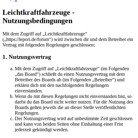
Leichtkraftfahrzeuge -
Nutzungsbedingungen
Mit dem Zugriff auf „Leichtkraftfahrzeuge“
(„https://lepori.de/forum“) wird zwischen dir und dem Betreiber ein
Vertrag mit folgenden Regelungen geschlossen:
1. Nutzungsvertrag
Mit dem Zugriff auf „Leichtkraftfahrzeuge“ (im Folgenden
„das Board“) schließt du einen Nutzungsvertrag mit dem
Betreiber des Boards ab (im Folgenden „Betreiber“) und
erklärst dich mit den nachfolgenden Regelungen
einverstanden.
Wenn du mit diesen Regelungen nicht einverstanden bist, so
darfst du das Board nicht weiter nutzen. Für die Nutzung des
Boards gelten jeweils die an dieser Stelle veröffentlichten
Regelungen.
Der Nutzungsvertrag wird auf unbestimmte Zeit geschlossen
und kann von beiden Seiten ohne Einhaltung einer Frist
jederzeit gekündigt werden.