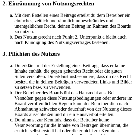
2. Einräumung von Nutzungsrechten
Mit dem Erstellen eines Beitrags erteilst du dem Betreiber ein
einfaches, zeitlich und räumlich unbeschränktes und
unentgeltliches Recht, deinen Beitrag im Rahmen des Boards
zu nutzen.
Das Nutzungsrecht nach Punkt 2, Unterpunkt a bleibt auch
nach Kündigung des Nutzungsvertrages bestehen.
3. Pflichten des Nutzers
Du erklärst mit der Erstellung eines Beitrags, dass er keine
Inhalte enthält, die gegen geltendes Recht oder die guten
Sitten verstoßen. Du erklärst insbesondere, dass du das Recht
besitzt, die in deinen Beiträgen verwendeten Links und Bilder
zu setzen bzw. zu verwenden.
Der Betreiber des Boards übt das Hausrecht aus. Bei
Verstößen gegen diese Nutzungsbedingungen oder anderer im
Board veröffentlichten Regeln kann der Betreiber dich nach
Abmahnung zeitweise oder dauerhaft von der Nutzung dieses
Boards ausschließen und dir ein Hausverbot erteilen.
Du nimmst zur Kenntnis, dass der Betreiber keine
Verantwortung für die Inhalte von Beiträgen übernimmt, die
er nicht selbst erstellt hat oder die er nicht zur Kenntnis