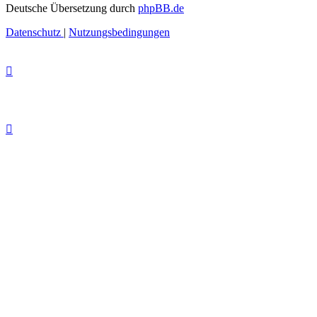
Deutsche Übersetzung durch
phpBB.de
Datenschutz
|
Nutzungsbedingungen