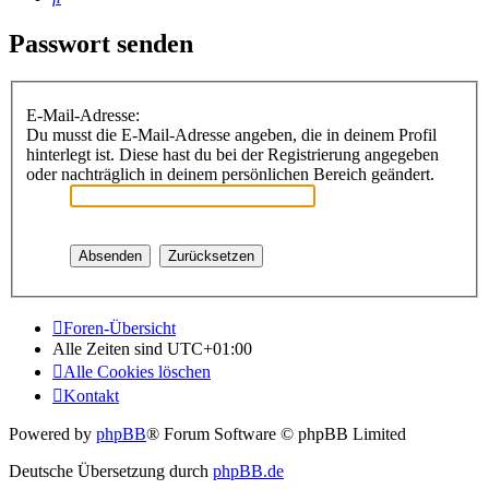
Passwort senden
E-Mail-Adresse:
Du musst die E-Mail-Adresse angeben, die in deinem Profil
hinterlegt ist. Diese hast du bei der Registrierung angegeben
oder nachträglich in deinem persönlichen Bereich geändert.
Foren-Übersicht
Alle Zeiten sind
UTC+01:00
Alle Cookies löschen
Kontakt
Powered by
phpBB
® Forum Software © phpBB Limited
Deutsche Übersetzung durch
phpBB.de