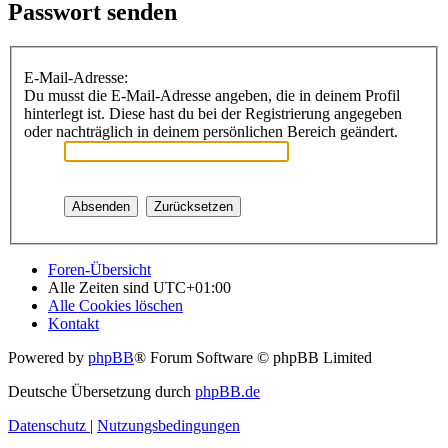
Passwort senden
E-Mail-Adresse:
Du musst die E-Mail-Adresse angeben, die in deinem Profil
hinterlegt ist. Diese hast du bei der Registrierung angegeben
oder nachträglich in deinem persönlichen Bereich geändert.
Foren-Übersicht
Alle Zeiten sind
UTC+01:00
Alle Cookies löschen
Kontakt
Powered by
phpBB
® Forum Software © phpBB Limited
Deutsche Übersetzung durch
phpBB.de
Datenschutz
|
Nutzungsbedingungen