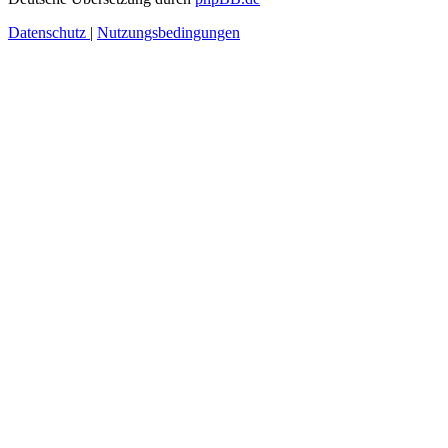
Datenschutz
|
Nutzungsbedingungen