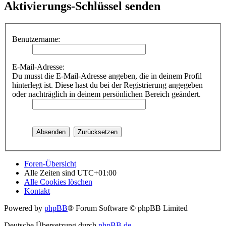
Aktivierungs-Schlüssel senden
Benutzername:
E-Mail-Adresse:
Du musst die E-Mail-Adresse angeben, die in deinem Profil
hinterlegt ist. Diese hast du bei der Registrierung angegeben
oder nachträglich in deinem persönlichen Bereich geändert.
Foren-Übersicht
Alle Zeiten sind
UTC+01:00
Alle Cookies löschen
Kontakt
Powered by
phpBB
® Forum Software © phpBB Limited
Deutsche Übersetzung durch
phpBB.de