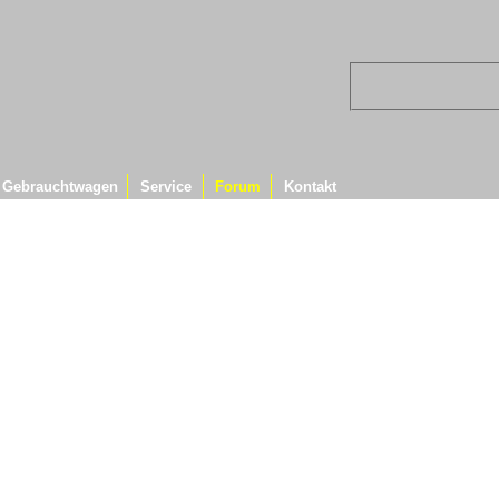
Gebrauchtwagen
Service
Forum
Kontakt