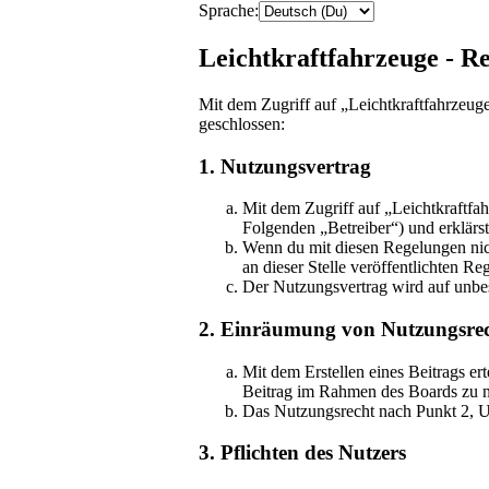
Sprache:
Leichtkraftfahrzeuge - Re
Mit dem Zugriff auf „Leichtkraftfahrzeuge
geschlossen:
1. Nutzungsvertrag
Mit dem Zugriff auf „Leichtkraftfa
Folgenden „Betreiber“) und erklärs
Wenn du mit diesen Regelungen nicht
an dieser Stelle veröffentlichten Re
Der Nutzungsvertrag wird auf unbes
2. Einräumung von Nutzungsre
Mit dem Erstellen eines Beitrags er
Beitrag im Rahmen des Boards zu n
Das Nutzungsrecht nach Punkt 2, U
3. Pflichten des Nutzers