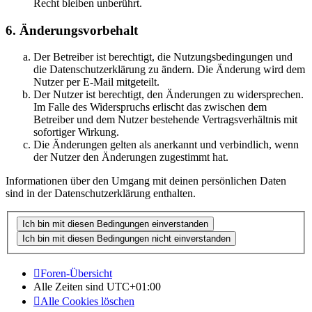
Recht bleiben unberührt.
6. Änderungsvorbehalt
Der Betreiber ist berechtigt, die Nutzungsbedingungen und
die Datenschutzerklärung zu ändern. Die Änderung wird dem
Nutzer per E-Mail mitgeteilt.
Der Nutzer ist berechtigt, den Änderungen zu widersprechen.
Im Falle des Widerspruchs erlischt das zwischen dem
Betreiber und dem Nutzer bestehende Vertragsverhältnis mit
sofortiger Wirkung.
Die Änderungen gelten als anerkannt und verbindlich, wenn
der Nutzer den Änderungen zugestimmt hat.
Informationen über den Umgang mit deinen persönlichen Daten
sind in der Datenschutzerklärung enthalten.
Foren-Übersicht
Alle Zeiten sind
UTC+01:00
Alle Cookies löschen