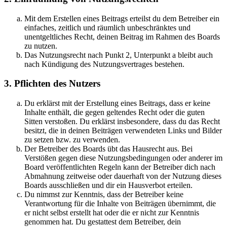
Mit dem Erstellen eines Beitrags erteilst du dem Betreiber ein
einfaches, zeitlich und räumlich unbeschränktes und
unentgeltliches Recht, deinen Beitrag im Rahmen des Boards
zu nutzen.
Das Nutzungsrecht nach Punkt 2, Unterpunkt a bleibt auch
nach Kündigung des Nutzungsvertrages bestehen.
3. Pflichten des Nutzers
Du erklärst mit der Erstellung eines Beitrags, dass er keine
Inhalte enthält, die gegen geltendes Recht oder die guten
Sitten verstoßen. Du erklärst insbesondere, dass du das Recht
besitzt, die in deinen Beiträgen verwendeten Links und Bilder
zu setzen bzw. zu verwenden.
Der Betreiber des Boards übt das Hausrecht aus. Bei
Verstößen gegen diese Nutzungsbedingungen oder anderer im
Board veröffentlichten Regeln kann der Betreiber dich nach
Abmahnung zeitweise oder dauerhaft von der Nutzung dieses
Boards ausschließen und dir ein Hausverbot erteilen.
Du nimmst zur Kenntnis, dass der Betreiber keine
Verantwortung für die Inhalte von Beiträgen übernimmt, die
er nicht selbst erstellt hat oder die er nicht zur Kenntnis
genommen hat. Du gestattest dem Betreiber, dein