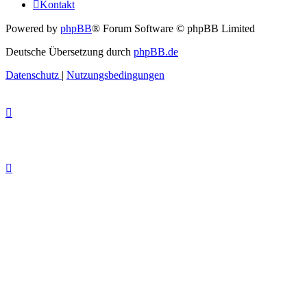
Kontakt
Powered by
phpBB
® Forum Software © phpBB Limited
Deutsche Übersetzung durch
phpBB.de
Datenschutz
|
Nutzungsbedingungen