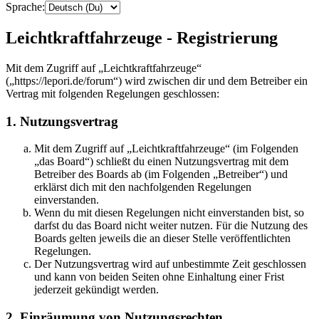
Sprache:
Leichtkraftfahrzeuge - Registrierung
Mit dem Zugriff auf „Leichtkraftfahrzeuge“
(„https://lepori.de/forum“) wird zwischen dir und dem Betreiber ein
Vertrag mit folgenden Regelungen geschlossen:
1. Nutzungsvertrag
Mit dem Zugriff auf „Leichtkraftfahrzeuge“ (im Folgenden
„das Board“) schließt du einen Nutzungsvertrag mit dem
Betreiber des Boards ab (im Folgenden „Betreiber“) und
erklärst dich mit den nachfolgenden Regelungen
einverstanden.
Wenn du mit diesen Regelungen nicht einverstanden bist, so
darfst du das Board nicht weiter nutzen. Für die Nutzung des
Boards gelten jeweils die an dieser Stelle veröffentlichten
Regelungen.
Der Nutzungsvertrag wird auf unbestimmte Zeit geschlossen
und kann von beiden Seiten ohne Einhaltung einer Frist
jederzeit gekündigt werden.
2. Einräumung von Nutzungsrechten