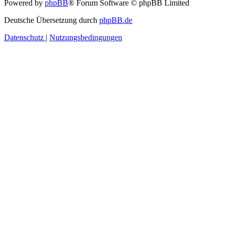
Powered by
phpBB
® Forum Software © phpBB Limited
Deutsche Übersetzung durch
phpBB.de
Datenschutz
|
Nutzungsbedingungen