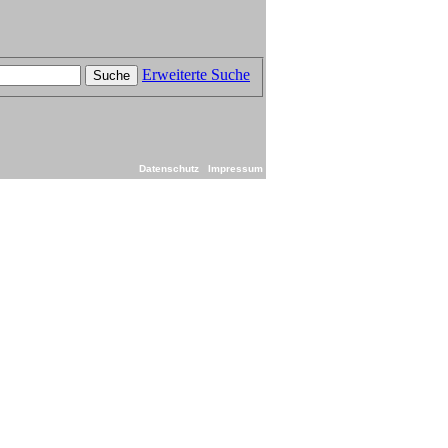
Erweiterte Suche
Suche
Datenschutz
Impressum