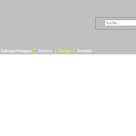
Gebrauchtwagen
Service
Forum
Kontakt