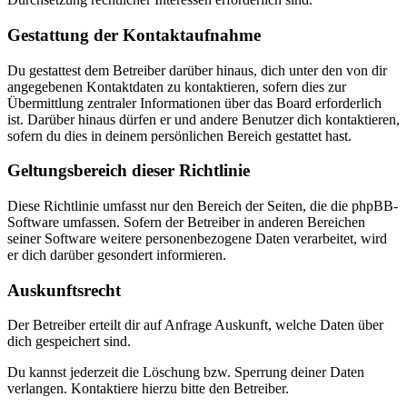
Gestattung der Kontaktaufnahme
Du gestattest dem Betreiber darüber hinaus, dich unter den von dir
angegebenen Kontaktdaten zu kontaktieren, sofern dies zur
Übermittlung zentraler Informationen über das Board erforderlich
ist. Darüber hinaus dürfen er und andere Benutzer dich kontaktieren,
sofern du dies in deinem persönlichen Bereich gestattet hast.
Geltungsbereich dieser Richtlinie
Diese Richtlinie umfasst nur den Bereich der Seiten, die die phpBB-
Software umfassen. Sofern der Betreiber in anderen Bereichen
seiner Software weitere personenbezogene Daten verarbeitet, wird
er dich darüber gesondert informieren.
Auskunftsrecht
Der Betreiber erteilt dir auf Anfrage Auskunft, welche Daten über
dich gespeichert sind.
Du kannst jederzeit die Löschung bzw. Sperrung deiner Daten
verlangen. Kontaktiere hierzu bitte den Betreiber.