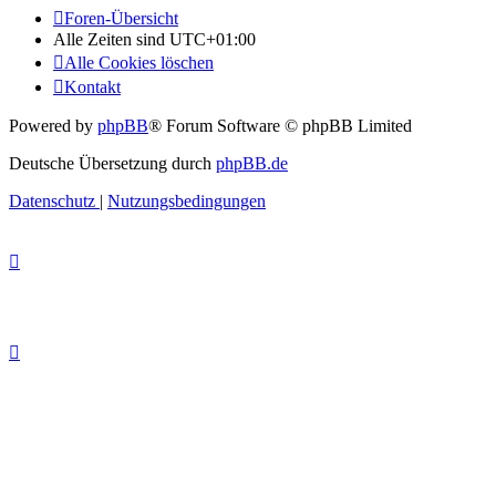
Foren-Übersicht
Alle Zeiten sind
UTC+01:00
Alle Cookies löschen
Kontakt
Powered by
phpBB
® Forum Software © phpBB Limited
Deutsche Übersetzung durch
phpBB.de
Datenschutz
|
Nutzungsbedingungen