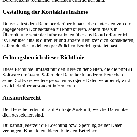
Gestattung der Kontaktaufnahme
Du gestattest dem Betreiber darüber hinaus, dich unter den von dir
angegebenen Kontaktdaten zu kontaktieren, sofern dies zur
Übermittlung zentraler Informationen über das Board erforderlich
ist. Darüber hinaus dürfen er und andere Benutzer dich kontaktieren,
sofern du dies in deinem persönlichen Bereich gestattet hast.
Geltungsbereich dieser Richtlinie
Diese Richtlinie umfasst nur den Bereich der Seiten, die die phpBB-
Software umfassen. Sofern der Betreiber in anderen Bereichen
seiner Software weitere personenbezogene Daten verarbeitet, wird
er dich darüber gesondert informieren.
Auskunftsrecht
Der Betreiber erteilt dir auf Anfrage Auskunft, welche Daten über
dich gespeichert sind.
Du kannst jederzeit die Löschung bzw. Sperrung deiner Daten
verlangen. Kontaktiere hierzu bitte den Betreiber.