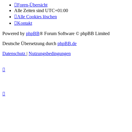
Foren-Übersicht
Alle Zeiten sind
UTC+01:00
Alle Cookies löschen
Kontakt
Powered by
phpBB
® Forum Software © phpBB Limited
Deutsche Übersetzung durch
phpBB.de
Datenschutz
|
Nutzungsbedingungen