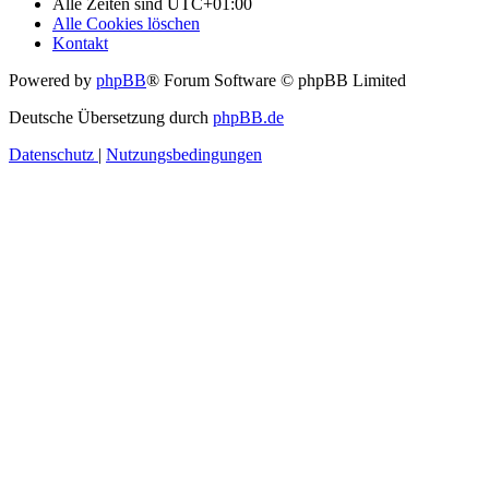
Alle Zeiten sind
UTC+01:00
Alle Cookies löschen
Kontakt
Powered by
phpBB
® Forum Software © phpBB Limited
Deutsche Übersetzung durch
phpBB.de
Datenschutz
|
Nutzungsbedingungen