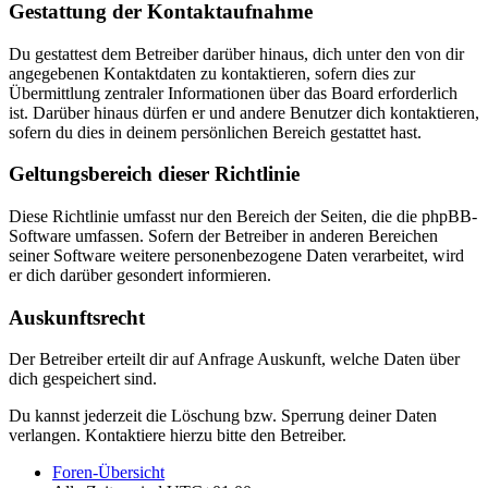
Gestattung der Kontaktaufnahme
Du gestattest dem Betreiber darüber hinaus, dich unter den von dir
angegebenen Kontaktdaten zu kontaktieren, sofern dies zur
Übermittlung zentraler Informationen über das Board erforderlich
ist. Darüber hinaus dürfen er und andere Benutzer dich kontaktieren,
sofern du dies in deinem persönlichen Bereich gestattet hast.
Geltungsbereich dieser Richtlinie
Diese Richtlinie umfasst nur den Bereich der Seiten, die die phpBB-
Software umfassen. Sofern der Betreiber in anderen Bereichen
seiner Software weitere personenbezogene Daten verarbeitet, wird
er dich darüber gesondert informieren.
Auskunftsrecht
Der Betreiber erteilt dir auf Anfrage Auskunft, welche Daten über
dich gespeichert sind.
Du kannst jederzeit die Löschung bzw. Sperrung deiner Daten
verlangen. Kontaktiere hierzu bitte den Betreiber.
Foren-Übersicht