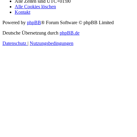
Alle Zeiten sind
UTC+01:00
Alle Cookies löschen
Kontakt
Powered by
phpBB
® Forum Software © phpBB Limited
Deutsche Übersetzung durch
phpBB.de
Datenschutz
|
Nutzungsbedingungen