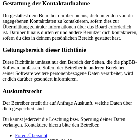
Gestattung der Kontaktaufnahme
Du gestattest dem Betreiber darüber hinaus, dich unter den von dir
angegebenen Kontaktdaten zu kontaktieren, sofern dies zur
Übermittlung zentraler Informationen über das Board erforderlich
ist. Darüber hinaus dürfen er und andere Benutzer dich kontaktieren,
sofern du dies in deinem persönlichen Bereich gestattet hast.
Geltungsbereich dieser Richtlinie
Diese Richtlinie umfasst nur den Bereich der Seiten, die die phpBB-
Software umfassen. Sofern der Betreiber in anderen Bereichen
seiner Software weitere personenbezogene Daten verarbeitet, wird
er dich darüber gesondert informieren.
Auskunftsrecht
Der Betreiber erteilt dir auf Anfrage Auskunft, welche Daten über
dich gespeichert sind.
Du kannst jederzeit die Löschung bzw. Sperrung deiner Daten
verlangen. Kontaktiere hierzu bitte den Betreiber.
Foren-Übersicht