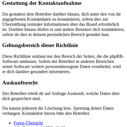
Gestattung der Kontaktaufnahme
Du gestattest dem Betreiber darüber hinaus, dich unter den von dir
angegebenen Kontaktdaten zu kontaktieren, sofern dies zur
Übermittlung zentraler Informationen über das Board erforderlich
ist. Darüber hinaus dürfen er und andere Benutzer dich kontaktieren,
sofern du dies in deinem persönlichen Bereich gestattet hast.
Geltungsbereich dieser Richtlinie
Diese Richtlinie umfasst nur den Bereich der Seiten, die die phpBB-
Software umfassen. Sofern der Betreiber in anderen Bereichen
seiner Software weitere personenbezogene Daten verarbeitet, wird
er dich darüber gesondert informieren.
Auskunftsrecht
Der Betreiber erteilt dir auf Anfrage Auskunft, welche Daten über
dich gespeichert sind.
Du kannst jederzeit die Löschung bzw. Sperrung deiner Daten
verlangen. Kontaktiere hierzu bitte den Betreiber.
Foren-Übersicht