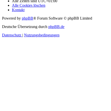
Alle Zeiten sind
UTC+01:00
Alle Cookies löschen
Kontakt
Powered by
phpBB
® Forum Software © phpBB Limited
Deutsche Übersetzung durch
phpBB.de
Datenschutz
|
Nutzungsbedingungen