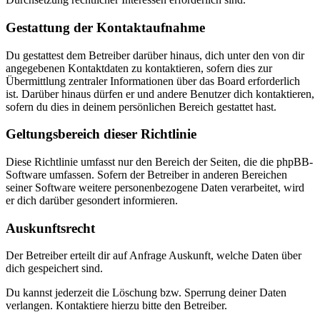
Gestattung der Kontaktaufnahme
Du gestattest dem Betreiber darüber hinaus, dich unter den von dir
angegebenen Kontaktdaten zu kontaktieren, sofern dies zur
Übermittlung zentraler Informationen über das Board erforderlich
ist. Darüber hinaus dürfen er und andere Benutzer dich kontaktieren,
sofern du dies in deinem persönlichen Bereich gestattet hast.
Geltungsbereich dieser Richtlinie
Diese Richtlinie umfasst nur den Bereich der Seiten, die die phpBB-
Software umfassen. Sofern der Betreiber in anderen Bereichen
seiner Software weitere personenbezogene Daten verarbeitet, wird
er dich darüber gesondert informieren.
Auskunftsrecht
Der Betreiber erteilt dir auf Anfrage Auskunft, welche Daten über
dich gespeichert sind.
Du kannst jederzeit die Löschung bzw. Sperrung deiner Daten
verlangen. Kontaktiere hierzu bitte den Betreiber.