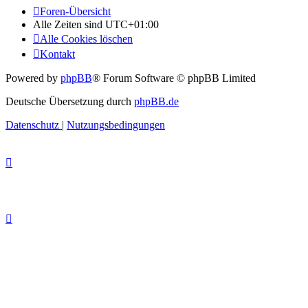
Foren-Übersicht
Alle Zeiten sind
UTC+01:00
Alle Cookies löschen
Kontakt
Powered by
phpBB
® Forum Software © phpBB Limited
Deutsche Übersetzung durch
phpBB.de
Datenschutz
|
Nutzungsbedingungen