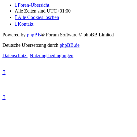
Foren-Übersicht
Alle Zeiten sind
UTC+01:00
Alle Cookies löschen
Kontakt
Powered by
phpBB
® Forum Software © phpBB Limited
Deutsche Übersetzung durch
phpBB.de
Datenschutz
|
Nutzungsbedingungen