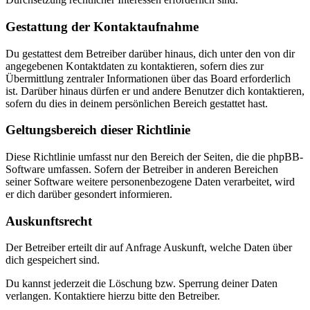
Gestattung der Kontaktaufnahme
Du gestattest dem Betreiber darüber hinaus, dich unter den von dir
angegebenen Kontaktdaten zu kontaktieren, sofern dies zur
Übermittlung zentraler Informationen über das Board erforderlich
ist. Darüber hinaus dürfen er und andere Benutzer dich kontaktieren,
sofern du dies in deinem persönlichen Bereich gestattet hast.
Geltungsbereich dieser Richtlinie
Diese Richtlinie umfasst nur den Bereich der Seiten, die die phpBB-
Software umfassen. Sofern der Betreiber in anderen Bereichen
seiner Software weitere personenbezogene Daten verarbeitet, wird
er dich darüber gesondert informieren.
Auskunftsrecht
Der Betreiber erteilt dir auf Anfrage Auskunft, welche Daten über
dich gespeichert sind.
Du kannst jederzeit die Löschung bzw. Sperrung deiner Daten
verlangen. Kontaktiere hierzu bitte den Betreiber.