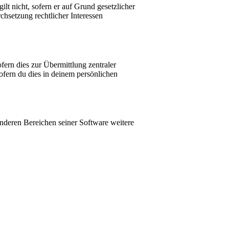
lt nicht, sofern er auf Grund gesetzlicher
chsetzung rechtlicher Interessen
fern dies zur Übermittlung zentraler
sofern du dies in deinem persönlichen
anderen Bereichen seiner Software weitere