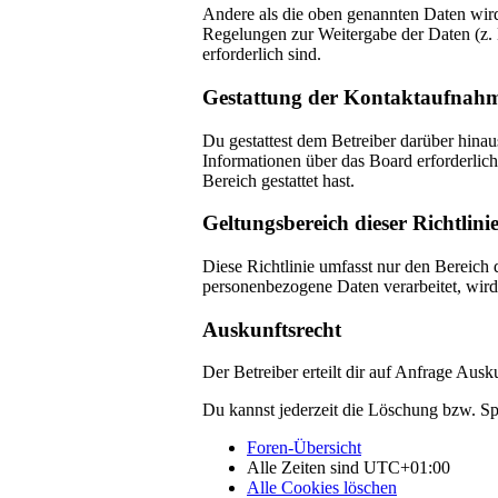
Andere als die oben genannten Daten wird 
Regelungen zur Weitergabe der Daten (z. B
erforderlich sind.
Gestattung der Kontaktaufnah
Du gestattest dem Betreiber darüber hinau
Informationen über das Board erforderlich
Bereich gestattet hast.
Geltungsbereich dieser Richtlini
Diese Richtlinie umfasst nur den Bereich 
personenbezogene Daten verarbeitet, wird 
Auskunftsrecht
Der Betreiber erteilt dir auf Anfrage Ausk
Du kannst jederzeit die Löschung bzw. Spe
Foren-Übersicht
Alle Zeiten sind
UTC+01:00
Alle Cookies löschen