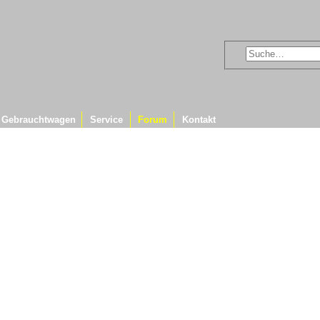
Gebrauchtwagen
Service
Forum
Kontakt