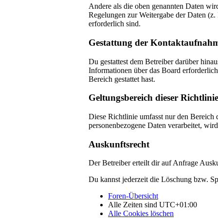
Andere als die oben genannten Daten wird 
Regelungen zur Weitergabe der Daten (z. B
erforderlich sind.
Gestattung der Kontaktaufnah
Du gestattest dem Betreiber darüber hinau
Informationen über das Board erforderlich
Bereich gestattet hast.
Geltungsbereich dieser Richtlini
Diese Richtlinie umfasst nur den Bereich 
personenbezogene Daten verarbeitet, wird 
Auskunftsrecht
Der Betreiber erteilt dir auf Anfrage Ausk
Du kannst jederzeit die Löschung bzw. Spe
Foren-Übersicht
Alle Zeiten sind
UTC+01:00
Alle Cookies löschen