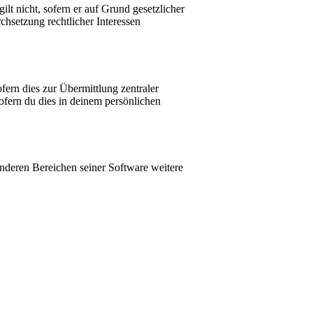
lt nicht, sofern er auf Grund gesetzlicher
chsetzung rechtlicher Interessen
fern dies zur Übermittlung zentraler
sofern du dies in deinem persönlichen
anderen Bereichen seiner Software weitere