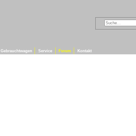
Gebrauchtwagen
Service
Forum
Kontakt