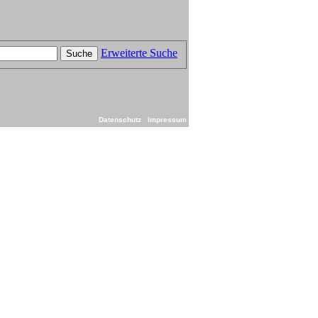
Erweiterte Suche
Suche
Datenschutz
Impressum