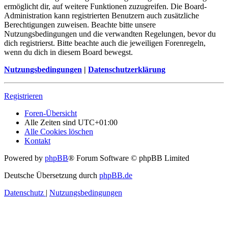
ermöglicht dir, auf weitere Funktionen zuzugreifen. Die Board-
Administration kann registrierten Benutzern auch zusätzliche
Berechtigungen zuweisen. Beachte bitte unsere
Nutzungsbedingungen und die verwandten Regelungen, bevor du
dich registrierst. Bitte beachte auch die jeweiligen Forenregeln,
wenn du dich in diesem Board bewegst.
Nutzungsbedingungen
|
Datenschutzerklärung
Registrieren
Foren-Übersicht
Alle Zeiten sind
UTC+01:00
Alle Cookies löschen
Kontakt
Powered by
phpBB
® Forum Software © phpBB Limited
Deutsche Übersetzung durch
phpBB.de
Datenschutz
|
Nutzungsbedingungen