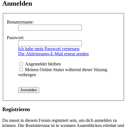
Anmelden
Benutzername:
Passwort:
Ich habe mein Passwort vergessen
Die Aktivierungs-E-Mail erneut senden
Angemeldet bleiben
Meinen Online-Status während dieser Sitzung
verbergen
Registrieren
Du musst in diesem Forum registriert sein, um dich anmelden zu
können. Die Registrierung ist in wenigen Augenblicken erledigt und