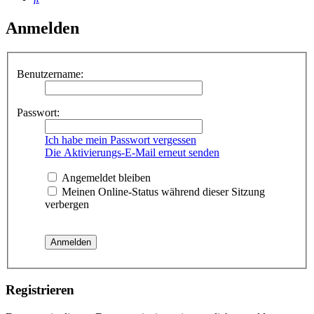
Anmelden
Benutzername:
Passwort:
Ich habe mein Passwort vergessen
Die Aktivierungs-E-Mail erneut senden
Angemeldet bleiben
Meinen Online-Status während dieser Sitzung
verbergen
Registrieren