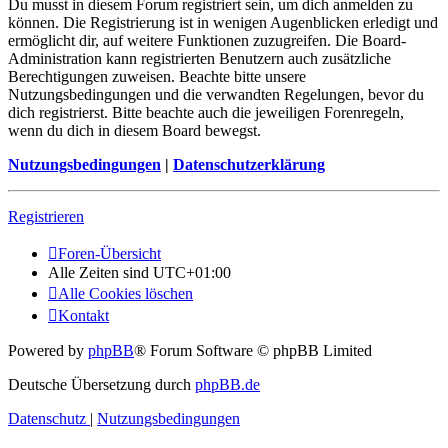
Du musst in diesem Forum registriert sein, um dich anmelden zu
können. Die Registrierung ist in wenigen Augenblicken erledigt und
ermöglicht dir, auf weitere Funktionen zuzugreifen. Die Board-
Administration kann registrierten Benutzern auch zusätzliche
Berechtigungen zuweisen. Beachte bitte unsere
Nutzungsbedingungen und die verwandten Regelungen, bevor du
dich registrierst. Bitte beachte auch die jeweiligen Forenregeln,
wenn du dich in diesem Board bewegst.
Nutzungsbedingungen
|
Datenschutzerklärung
Registrieren
Foren-Übersicht
Alle Zeiten sind
UTC+01:00
Alle Cookies löschen
Kontakt
Powered by
phpBB
® Forum Software © phpBB Limited
Deutsche Übersetzung durch
phpBB.de
Datenschutz
|
Nutzungsbedingungen