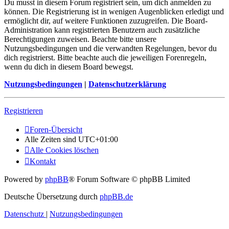
Du musst in diesem Forum registriert sein, um dich anmelden zu
können. Die Registrierung ist in wenigen Augenblicken erledigt und
ermöglicht dir, auf weitere Funktionen zuzugreifen. Die Board-
Administration kann registrierten Benutzern auch zusätzliche
Berechtigungen zuweisen. Beachte bitte unsere
Nutzungsbedingungen und die verwandten Regelungen, bevor du
dich registrierst. Bitte beachte auch die jeweiligen Forenregeln,
wenn du dich in diesem Board bewegst.
Nutzungsbedingungen
|
Datenschutzerklärung
Registrieren
Foren-Übersicht
Alle Zeiten sind
UTC+01:00
Alle Cookies löschen
Kontakt
Powered by
phpBB
® Forum Software © phpBB Limited
Deutsche Übersetzung durch
phpBB.de
Datenschutz
|
Nutzungsbedingungen