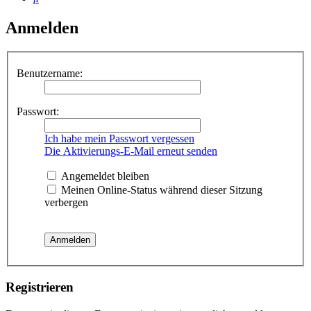
Anmelden
Benutzername:
Passwort:
Ich habe mein Passwort vergessen
Die Aktivierungs-E-Mail erneut senden
Angemeldet bleiben
Meinen Online-Status während dieser Sitzung
verbergen
Registrieren