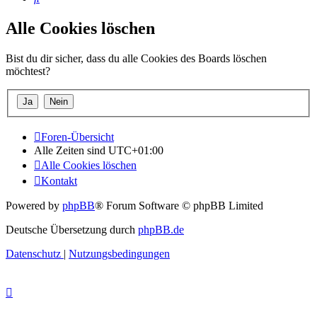
Alle Cookies löschen
Bist du dir sicher, dass du alle Cookies des Boards löschen
möchtest?
Foren-Übersicht
Alle Zeiten sind
UTC+01:00
Alle Cookies löschen
Kontakt
Powered by
phpBB
® Forum Software © phpBB Limited
Deutsche Übersetzung durch
phpBB.de
Datenschutz
|
Nutzungsbedingungen