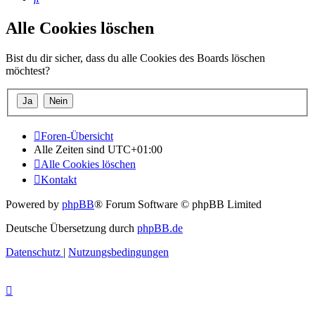
Alle Cookies löschen
Bist du dir sicher, dass du alle Cookies des Boards löschen
möchtest?
Foren-Übersicht
Alle Zeiten sind
UTC+01:00
Alle Cookies löschen
Kontakt
Powered by
phpBB
® Forum Software © phpBB Limited
Deutsche Übersetzung durch
phpBB.de
Datenschutz
|
Nutzungsbedingungen