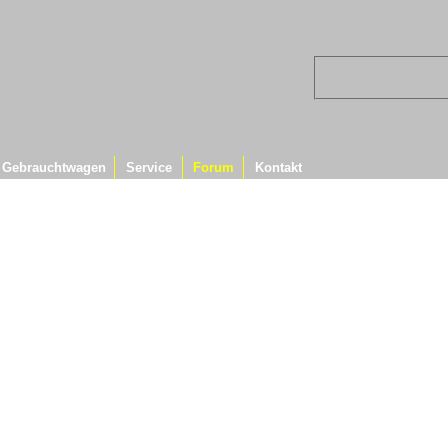
Gebrauchtwagen
Service
Forum
Kontakt