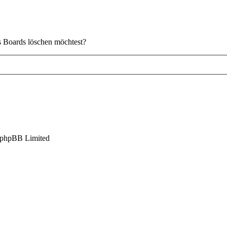
es Boards löschen möchtest?
 phpBB Limited