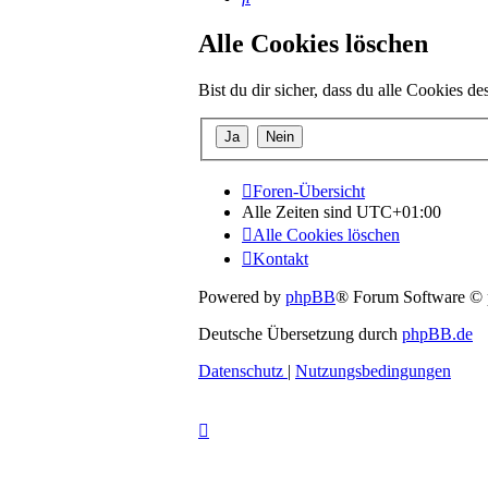
Alle Cookies löschen
Bist du dir sicher, dass du alle Cookies d
Foren-Übersicht
Alle Zeiten sind
UTC+01:00
Alle Cookies löschen
Kontakt
Powered by
phpBB
® Forum Software ©
Deutsche Übersetzung durch
phpBB.de
Datenschutz
|
Nutzungsbedingungen