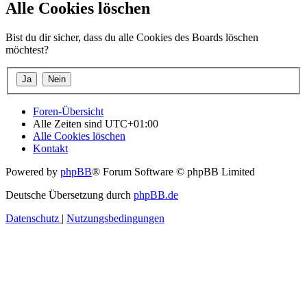
Alle Cookies löschen
Bist du dir sicher, dass du alle Cookies des Boards löschen
möchtest?
Foren-Übersicht
Alle Zeiten sind
UTC+01:00
Alle Cookies löschen
Kontakt
Powered by
phpBB
® Forum Software © phpBB Limited
Deutsche Übersetzung durch
phpBB.de
Datenschutz
|
Nutzungsbedingungen